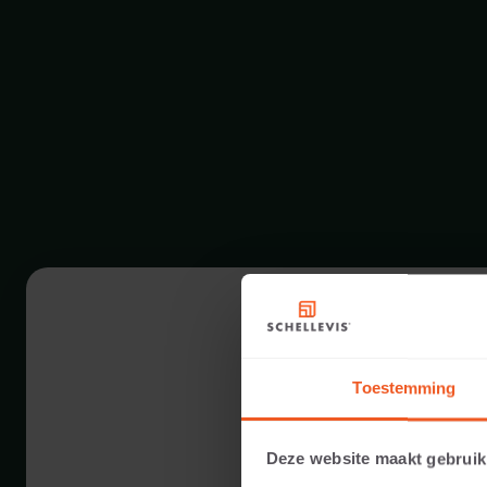
Toestemming
Deze website maakt gebruik
10 CM DIKTE