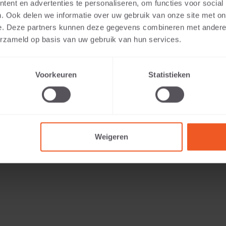
ent en advertenties te personaliseren, om functies voor social
. Ook delen we informatie over uw gebruik van onze site met on
e. Deze partners kunnen deze gegevens combineren met andere i
erzameld op basis van uw gebruik van hun services.
Voorkeuren
Statistieken
61 KG
Weigeren