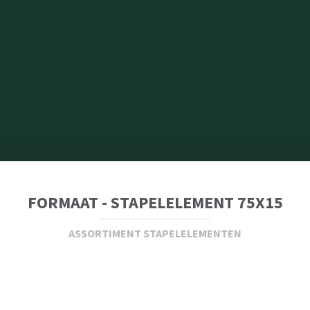
FORMAAT - STAPELELEMENT 75X15
ASSORTIMENT STAPELELEMENTEN