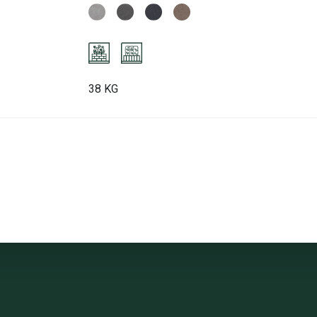
38 KG