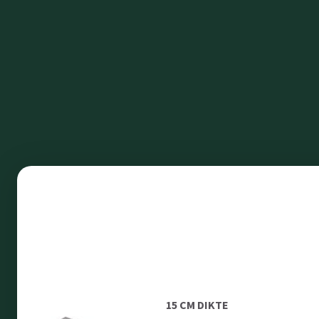
15 CM DIKTE