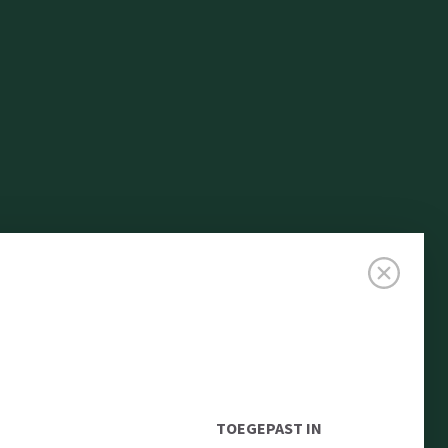
TOEGEPAST IN