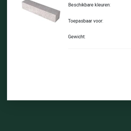
Beschikbare kleuren:
Toepasbaar voor:
Gewicht: