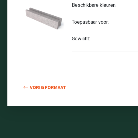
Beschikbare kleuren:
Toepasbaar voor:
Gewicht:
VORIG FORMAAT