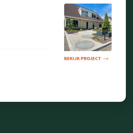
BEKIJK PROJECT