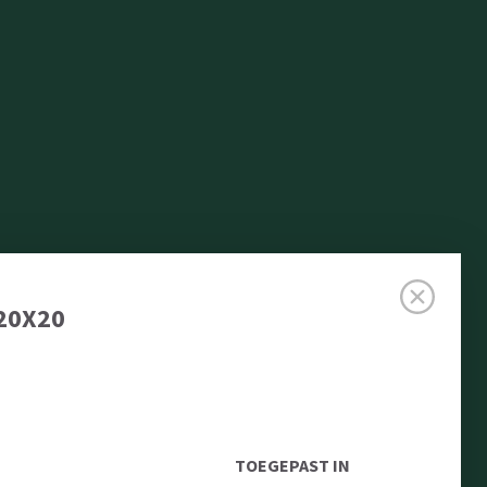
20X20
TOEGEPAST IN