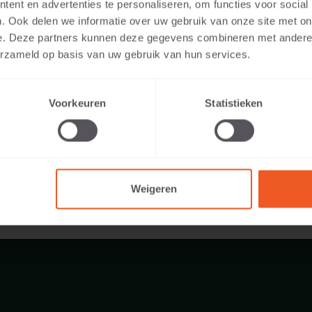
ent en advertenties te personaliseren, om functies voor social
. Ook delen we informatie over uw gebruik van onze site met on
e. Deze partners kunnen deze gegevens combineren met andere i
erzameld op basis van uw gebruik van hun services.
3 KG
Voorkeuren
Statistieken
Weigeren