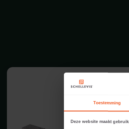
Toestemming
Deze website maakt gebruik
8 CM DIKTE