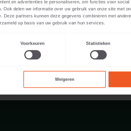
ent en advertenties te personaliseren, om functies voor social
. Ook delen we informatie over uw gebruik van onze site met on
e. Deze partners kunnen deze gegevens combineren met andere i
erzameld op basis van uw gebruik van hun services.
1 KG
Voorkeuren
Statistieken
Weigeren