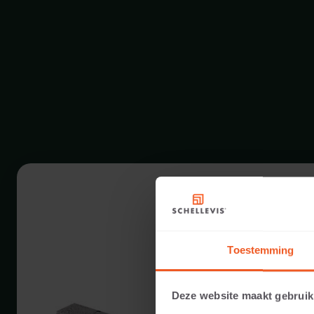
Toestemming
Deze website maakt gebruik
7 CM DIKTE