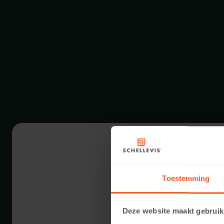
Toestemming
Deze website maakt gebruik
20 CM DIKTE