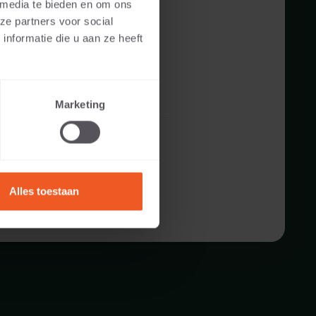
 media te bieden en om ons
ze partners voor social
nformatie die u aan ze heeft
Marketing
Alles toestaan