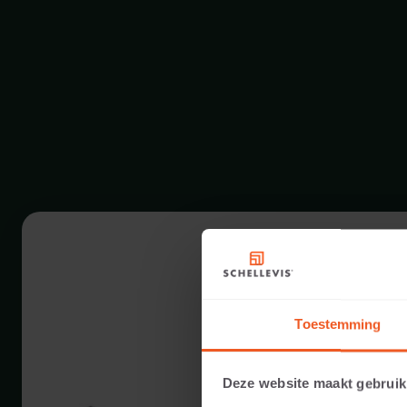
Toestemming
Deze website maakt gebruik
40 CM DIKTE