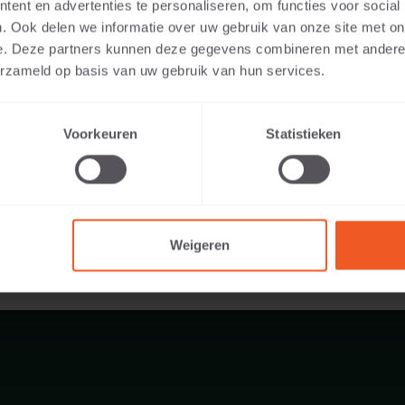
ent en advertenties te personaliseren, om functies voor social
. Ook delen we informatie over uw gebruik van onze site met on
e. Deze partners kunnen deze gegevens combineren met andere i
erzameld op basis van uw gebruik van hun services.
1040 KG
Voorkeuren
Statistieken
Weigeren