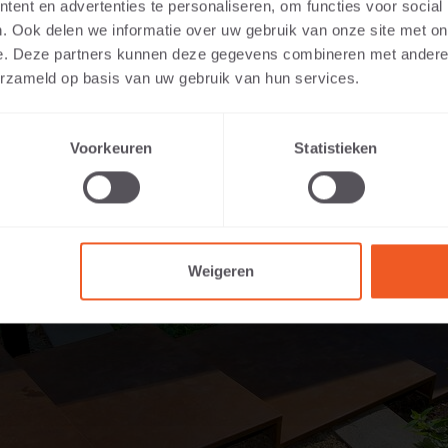
ent en advertenties te personaliseren, om functies voor social
. Ook delen we informatie over uw gebruik van onze site met on
e. Deze partners kunnen deze gegevens combineren met andere i
erzameld op basis van uw gebruik van hun services.
Voorkeuren
Statistieken
Weigeren