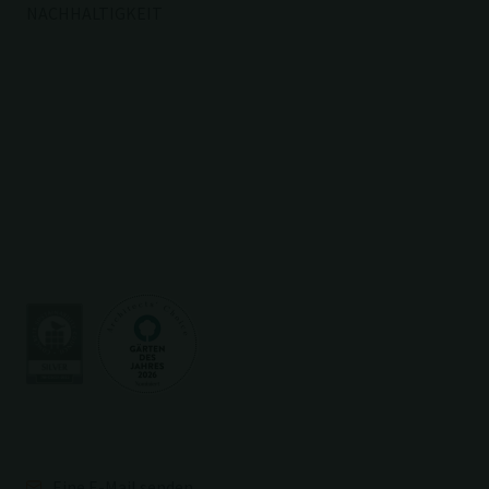
NACHHALTIGKEIT
Eine E-Mail senden