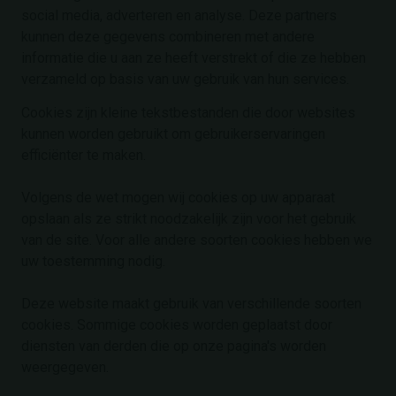
social media, adverteren en analyse. Deze partners
kunnen deze gegevens combineren met andere
informatie die u aan ze heeft verstrekt of die ze hebben
verzameld op basis van uw gebruik van hun services.
Cookies zijn kleine tekstbestanden die door websites
kunnen worden gebruikt om gebruikerservaringen
efficiënter te maken.
Volgens de wet mogen wij cookies op uw apparaat
opslaan als ze strikt noodzakelijk zijn voor het gebruik
van de site. Voor alle andere soorten cookies hebben we
uw toestemming nodig.
Deze website maakt gebruik van verschillende soorten
cookies. Sommige cookies worden geplaatst door
diensten van derden die op onze pagina's worden
weergegeven.