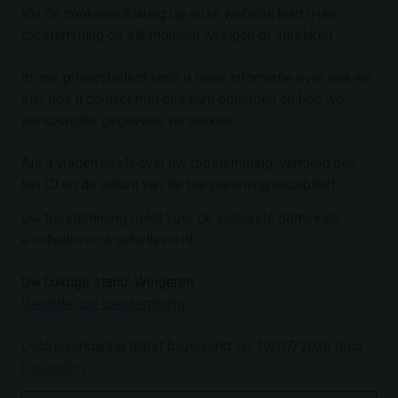
Via de cookieverklaring op onze website kunt u uw
toestemming op elk moment wijzigen of intrekken.
In ons privacybeleid vindt u meer informatie over wie we
zijn, hoe u contact met ons kunt opnemen en hoe we
persoonlijke gegevens verwerken.
Als u vragen heeft over uw toestemming, vermeld dan
het ID en de datum van de toestemming alstublieft.
Uw toestemming geldt voor de volgende domeinen:
e.schellevis.nl, schellevis.nl
Uw huidige stand: Weigeren.
Verander uw toestemming
Cookieverklaring laatst bijgewerkt op 19/07/2026 door
Cookiebot
: