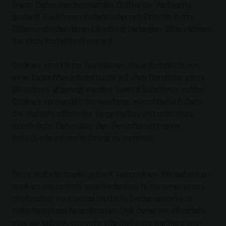
Diese Daten werden niemals Dritten zur Verfügung
gestellt. Sie können zudem jederzeit Einsicht in Ihre
Daten und/oder deren Löschung verlangen. Bitte nehmen
Sie dazu Kontakt mit uns auf.
Cookies sind kleine Textdateien, die automatisch von
einer besuchten Internetseite auf dem Computer eines
Besuchers abgelegt werden. Soweit Schellevis solche
Cookies verwendet, dienen diese ausschließlich dazu,
die Website effizienter zu gestalten, und nicht dazu,
persönliche Daten über den Besucher und seine
individuelle Internetnutzung zu sammeln.
Deze website maakt gebruik van cookies. We gebruiken
cookies om content en advertenties te personaliseren,
om functies voor social media te bieden en om ons
websiteverkeer te analyseren. Ook delen we informatie
over uw gebruik van onze site met onze partners voor