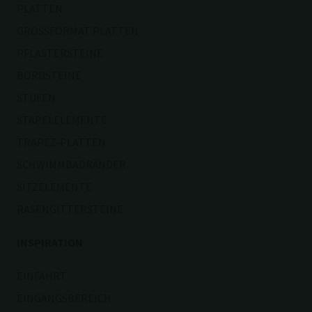
PLATTEN
GROSSFORMAT PLATTEN
PFLASTERSTEINE
BORDSTEINE
STUFEN
STAPELELEMENTE
TRAPEZ-PLATTEN
SCHWIMMBADRÄNDER
SITZELEMENTE
RASENGITTERSTEINE
INSPIRATION
EINFAHRT
EINGANGSBEREICH