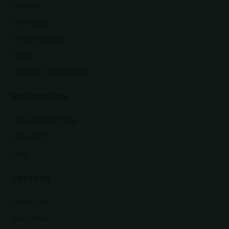
GARTEN
TERRASSE
SCHWIMMBAD
DACH
ÖFFENTLICHER RAUM
WISSENSBASIS
DOKUMENTATION
PROJEKTE
FAQ
ÜBER UNS
ÜBER UNS
DAS TEAM