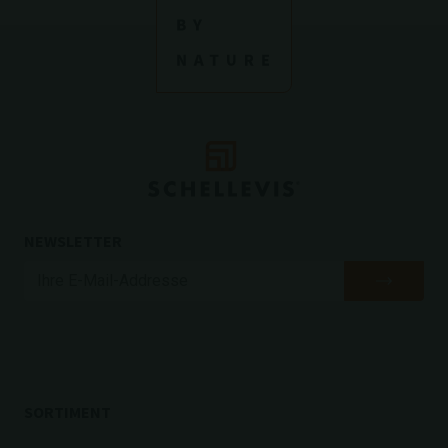
NEWSLETTER
SORTIMENT