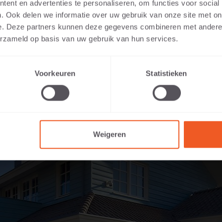
ent en advertenties te personaliseren, om functies voor social
ndet 60x60x20 Anthrazit
. Ook delen we informatie over uw gebruik van onze site met on
e. Deze partners kunnen deze gegevens combineren met andere i
erzameld op basis van uw gebruik van hun services.
Voorkeuren
Statistieken
Weigeren