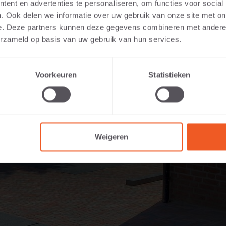
ent en advertenties te personaliseren, om functies voor social
. Ook delen we informatie over uw gebruik van onze site met on
e. Deze partners kunnen deze gegevens combineren met andere i
erzameld op basis van uw gebruik van hun services.
Voorkeuren
Statistieken
Weigeren