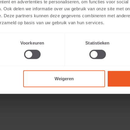
ent en advertenties te personaliseren, om functies voor social
. Ook delen we informatie over uw gebruik van onze site met on
e. Deze partners kunnen deze gegevens combineren met andere i
erzameld op basis van uw gebruik van hun services.
Voorkeuren
Statistieken
37 KG
Weigeren