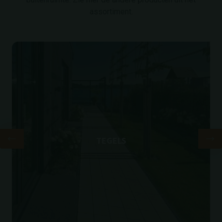
assortiment.
TEGELS