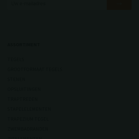
ASSORTIMENT
TEGELS
GROOTFORMAAT TEGELS
STENEN
OPSLUITINGEN
TRAPTREDEN
STAPELELEMENTEN
TRAPEZIUM TEGEL
ZWEMBADRANDEN
ZITELEMENTEN