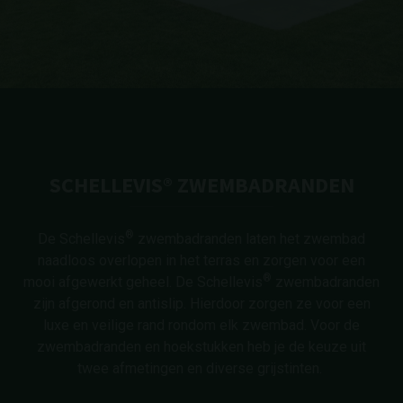
SCHELLEVIS® ZWEMBADRANDEN
®
De Schellevis
zwembadranden laten het zwembad
naadloos overlopen in het terras en zorgen voor een
®
mooi afgewerkt geheel. De Schellevis
zwembadranden
zijn afgerond en antislip. Hierdoor zorgen ze voor een
luxe en veilige rand rondom elk zwembad. Voor de
zwembadranden en hoekstukken heb je de keuze uit
twee afmetingen en diverse grijstinten.