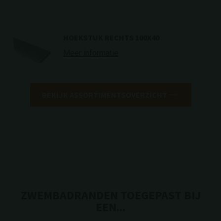
HOEKSTUK RECHTS 100X40
Meer informatie
BEKIJK ASSORTIMENTSOVERZICHT
ZWEMBADRANDEN TOEGEPAST BIJ
EEN...