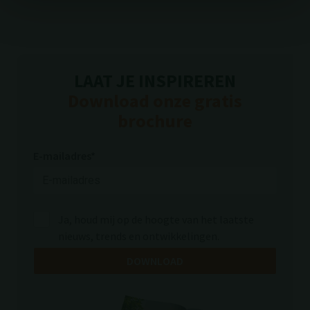
LAAT JE INSPIREREN
Download onze gratis
brochure
E-mailadres*
Ja, houd mij op de hoogte van het laatste
nieuws, trends en ontwikkelingen.