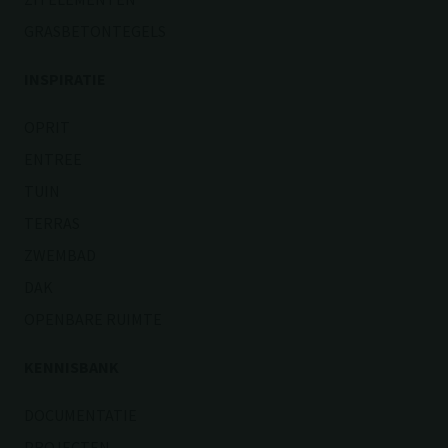
GRASBETONTEGELS
INSPIRATIE
OPRIT
ENTREE
TUIN
TERRAS
ZWEMBAD
DAK
OPENBARE RUIMTE
KENNISBANK
DOCUMENTATIE
PROJECTEN