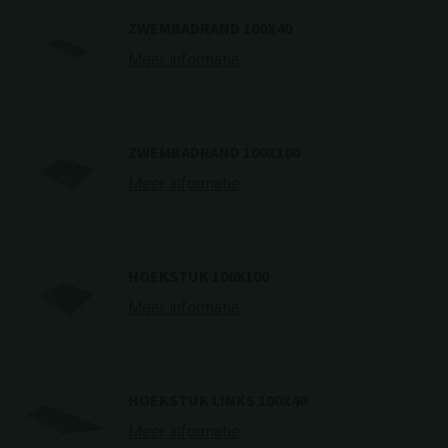
ZWEMBADRAND 100X40
Meer informatie
ZWEMBADRAND 100X100
Meer informatie
HOEKSTUK 100X100
Meer informatie
HOEKSTUK LINKS 100X40
Meer informatie