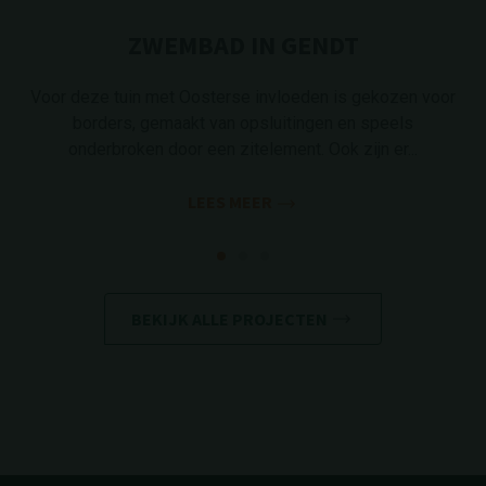
ZWEMBAD IN GENDT
Voor deze tuin met Oosterse invloeden is gekozen voor
borders, gemaakt van opsluitingen en speels
onderbroken door een zitelement. Ook zijn er...
LEES MEER
BEKIJK ALLE PROJECTEN