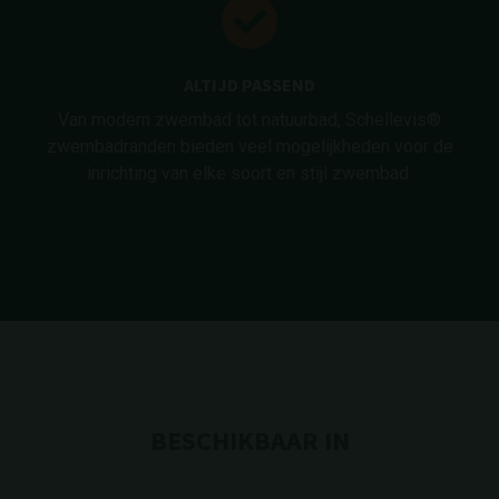
ALTIJD PASSEND
Van modern zwembad tot natuurbad, Schellevis®
zwembadranden bieden veel mogelijkheden voor de
inrichting van elke soort en stijl zwembad.
BESCHIKBAAR IN