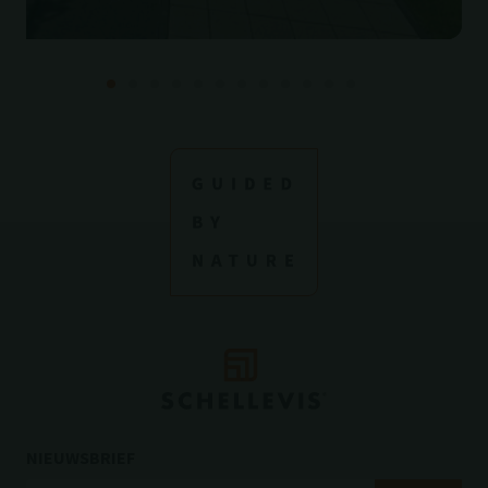
NIEUWSBRIEF