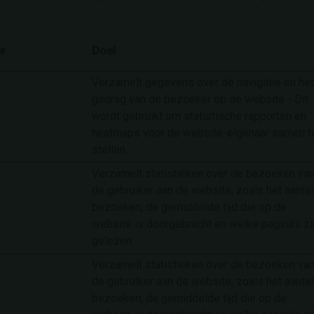
r
Doel
Verzamelt gegevens over de navigatie en het
gedrag van de bezoeker op de website - Dit
wordt gebruikt om statistische rapporten en
heatmaps voor de website-eigenaar samen t
stellen.
Verzamelt statistieken over de bezoeken va
de gebruiker aan de website, zoals het aantal
bezoeken, de gemiddelde tijd die op de
website is doorgebracht en welke pagina's zi
gelezen.
Verzamelt statistieken over de bezoeken va
de gebruiker aan de website, zoals het aantal
bezoeken, de gemiddelde tijd die op de