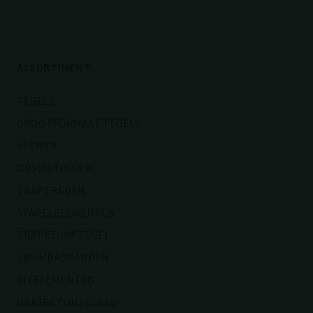
NIEUWSBRIEF
ASSORTIMENT
TEGELS
GROOTFORMAAT TEGELS
STENEN