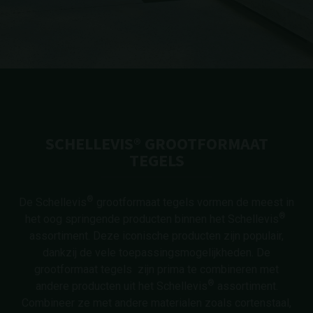
SCHELLEVIS® GROOTFORMAAT
TEGELS
®
De Schellevis
grootformaat tegels vormen de meest in
®
het oog springende producten binnen het Schellevis
assortiment. Deze iconische producten zijn populair,
dankzij de vele toepassingsmogelijkheden. De
grootformaat tegels zijn prima te combineren met
®
andere producten uit het Schellevis
assortiment.
Combineer ze met andere materialen zoals cortenstaal,