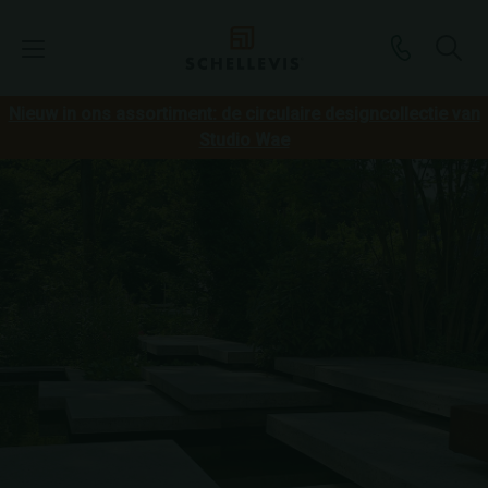
Nieuw in ons assortiment: de circulaire designcollectie van
Studio Wae