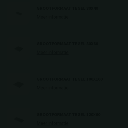
GROOTFORMAAT TEGEL 80X40
Meer informatie
GROOTFORMAAT TEGEL 80X80
Meer informatie
GROOTFORMAAT TEGEL 100X100
Meer informatie
GROOTFORMAAT TEGEL 120X60
Meer informatie