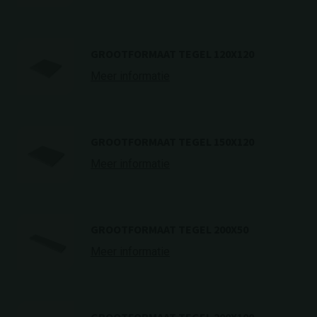
GROOTFORMAAT TEGEL 120X120
Meer informatie
GROOTFORMAAT TEGEL 150X120
Meer informatie
GROOTFORMAAT TEGEL 200X50
Meer informatie