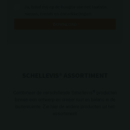
Ja, houd mij op de hoogte van het laatste
nieuws, trends en ontwikkelingen.