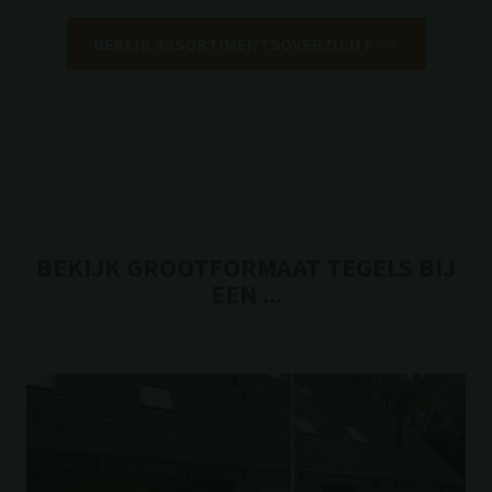
BEKIJK ASSORTIMENTSOVERZICHT
BEKIJK GROOTFORMAAT TEGELS BIJ
EEN ...