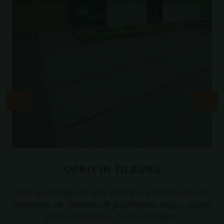
OPRIT IN TILBURG
Voor de oprijlaan van deze woning is gekozen voor een
combinatie van Schellevis® grootformaat tegels, Japans
split en kleiklinkers. Tussen de tegels...