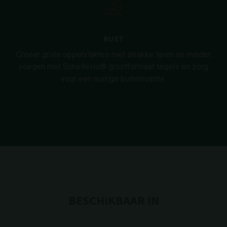
RUST
Creëer grote oppervlaktes met strakke lijnen en minder
voegen met Schellevis® grootformaat tegels en zorg
voor een rustige buitenruimte.
BESCHIKBAAR IN