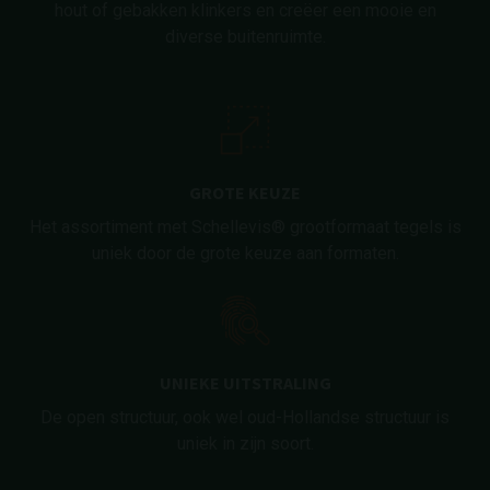
hout of gebakken klinkers en creëer een mooie en
diverse buitenruimte.
GROTE KEUZE
Het assortiment met Schellevis® grootformaat tegels is
uniek door de grote keuze aan formaten.
UNIEKE UITSTRALING
De open structuur, ook wel oud-Hollandse structuur is
uniek in zijn soort.