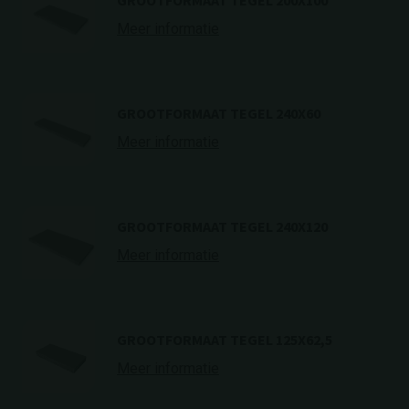
GROOTFORMAAT TEGEL 200X100
Meer informatie
GROOTFORMAAT TEGEL 240X60
Meer informatie
GROOTFORMAAT TEGEL 240X120
Meer informatie
GROOTFORMAAT TEGEL 125X62,5
Meer informatie