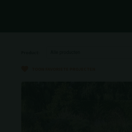
Product:
TOON FAVORIETE PROJECTEN