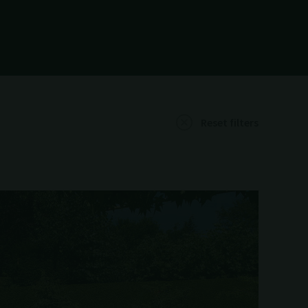
Reset filters