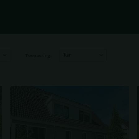
Toepassing: