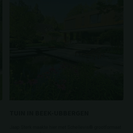
TUIN IN BEEK-UBBERGEN
Jaap Sterk maakte hier met Schellevis® grootformaat