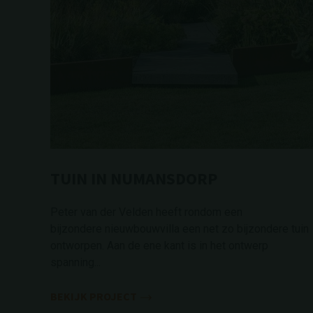
TUIN IN NUMANSDORP
Peter van der Velden heeft rondom een
bijzondere nieuwbouwvilla een net zo bijzondere tuin
ontworpen. Aan de ene kant is in het ontwerp
spanning...
BEKIJK PROJECT