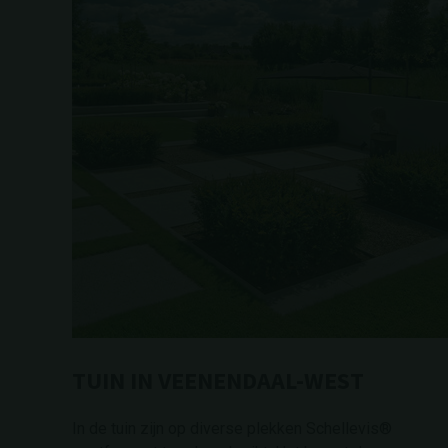
TUIN IN VEENENDAAL-WEST
In de tuin zijn op diverse plekken Schellevis®