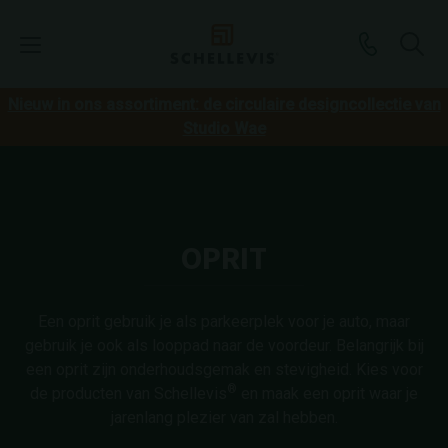
Nieuw in ons assortiment: de circulaire designcollectie van
Studio Wae
OPRIT
Een oprit gebruik je als parkeerplek voor je auto, maar
gebruik je ook als looppad naar de voordeur. Belangrijk bij
een oprit zijn onderhoudsgemak en stevigheid. Kies voor
®
de producten van Schellevis
en maak een oprit waar je
jarenlang plezier van zal hebben.