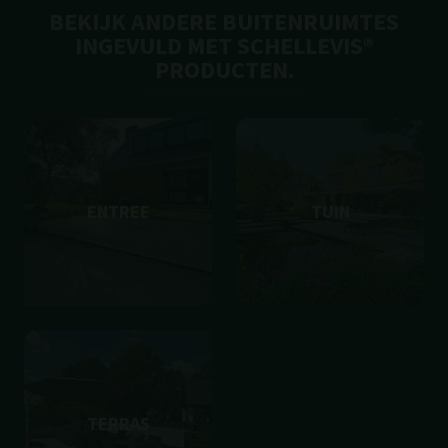
BEKIJK ANDERE BUITENRUIMTES
INGEVULD MET SCHELLEVIS®
PRODUCTEN.
ENTREE
TUIN
TERRAS