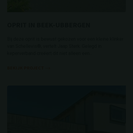
OPRIT IN BEEK-UBBERGEN
Bij deze oprit is bewust gekozen voor een kleine klinker
van Schellevis®, vertelt Jaap Sterk. Gelegd in
keperverband creëert dit niet alleen een...
BEKIJK PROJECT