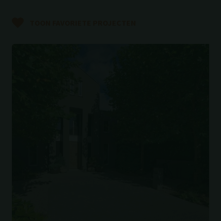
TOON FAVORIETE PROJECTEN