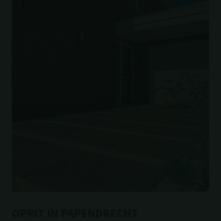
OPRIT IN PAPENDRECHT