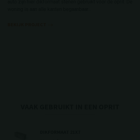
auto zijn hier dikformaat stenen gebruikt voor de oprit. De
woning is aan alle kanten begaanbaar...
BEKIJK PROJECT
VAAK GEBRUIKT IN EEN OPRIT
DIKFORMAAT 21X7