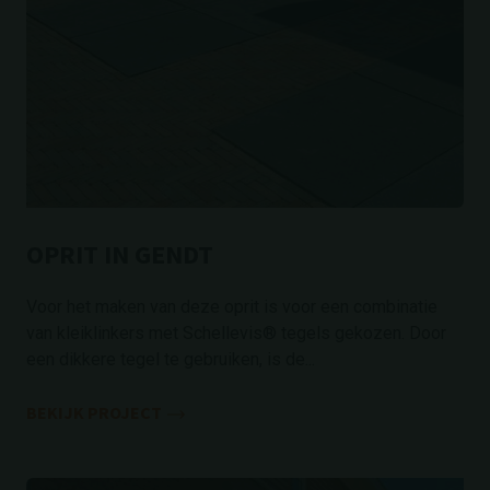
OPRIT IN GENDT
Voor het maken van deze oprit is voor een combinatie
van kleiklinkers met Schellevis® tegels gekozen. Door
een dikkere tegel te gebruiken, is de...
BEKIJK PROJECT