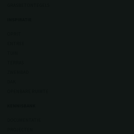
GRASBETONTEGELS
INSPIRATIE
OPRIT
ENTREE
TUIN
TERRAS
ZWEMBAD
DAK
OPENBARE RUIMTE
KENNISBANK
DOCUMENTATIE
PROJECTEN