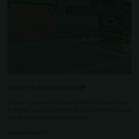
OPRIT IN NUMANSDORP
De oprit is gemaakt met Schellevis® dikformaat stenen
in de kleur Taupe. Passend bij de gevel. Voor het looppad
naar de entree en rondom het huis is...
BEKIJK PROJECT