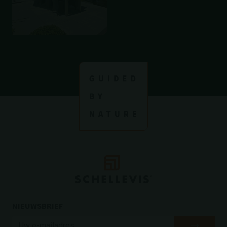
NIEUWSBRIEF