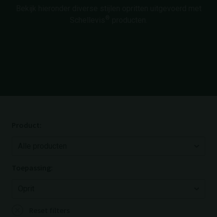
Bekijk hieronder diverse stijlen opritten uitgevoerd met
®
Schellevis
producten.
Product:
Toepassing:
Reset filters