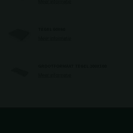
Meer informatie
TEGEL 60X60
Meer informatie
GROOTFORMAAT TEGEL 200X100
Meer informatie