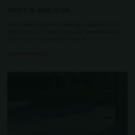
OPRIT IN BERLICUM
Met Schellevis® grootformaat tegels geplaatst in het
grind, is hier een looppad op de oprit gemaakt naar de
entree. Deze is doorgetrokken aan de...
BEKIJK PROJECT