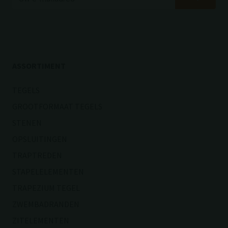
ASSORTIMENT
TEGELS
GROOTFORMAAT TEGELS
STENEN
OPSLUITINGEN
TRAPTREDEN
STAPELELEMENTEN
TRAPEZIUM TEGEL
ZWEMBADRANDEN
ZITELEMENTEN