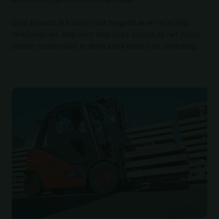
Door bewust te kiezen voor hergebruik en recycling,
verkleinen we stap voor stap onze impact op het milieu
zonder concessies te doen aan kwaliteit en uitstraling.