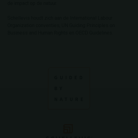
de impact op de natuur.
Schellevis houdt zich aan de International Labour
Organization conventies, UN Guiding Principles on
Business and Human Rights en OECD Guidelines.