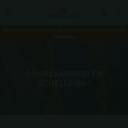
Nieuw in ons assortiment: de circulaire designcollectie van
Studio Wae
DUURZAAMHEID EN
SCHELLEVIS®