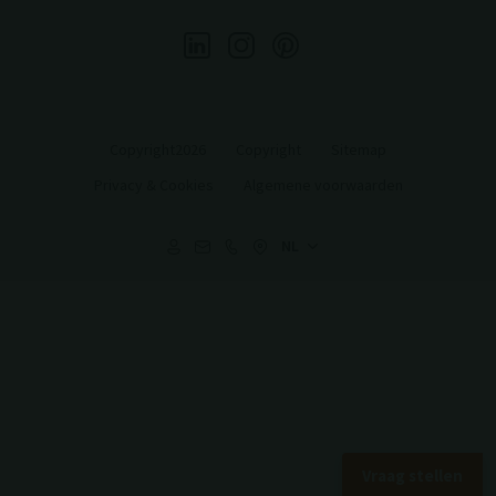
Copyright2026
Copyright
Sitemap
Privacy & Cookies
Algemene voorwaarden
Vraag stellen