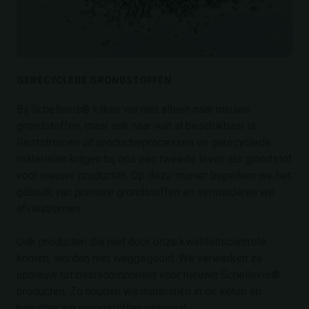
GERECYCLEDE GRONDSTOFFEN
Bij Schellevis® kijken we niet alleen naar nieuwe
grondstoffen, maar ook naar wat al beschikbaar is.
Reststromen uit productieprocessen en gerecyclede
materialen krijgen bij ons een tweede leven als grondstof
voor nieuwe producten. Op deze manier beperken we het
gebruik van primaire grondstoffen en verminderen we
afvalstromen.
Ook producten die niet door onze kwaliteitscontrole
komen, worden niet weggegooid. We verwerken ze
opnieuw tot basiscomponent voor nieuwe Schellevis®
producten. Zo houden we materialen in de keten en
benutten we grondstoffen optimaal.