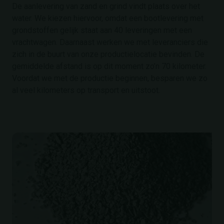
De aanlevering van zand en grind vindt plaats over het
water. We kiezen hiervoor, omdat een bootlevering met
grondstoffen gelijk staat aan 40 leveringen met een
vrachtwagen. Daarnaast werken we met leveranciers die
zich in de buurt van onze productielocatie bevinden. De
gemiddelde afstand is op dit moment zo’n 70 kilometer.
Voordat we met de productie beginnen, besparen we zo
al veel kilometers op transport en uitstoot.