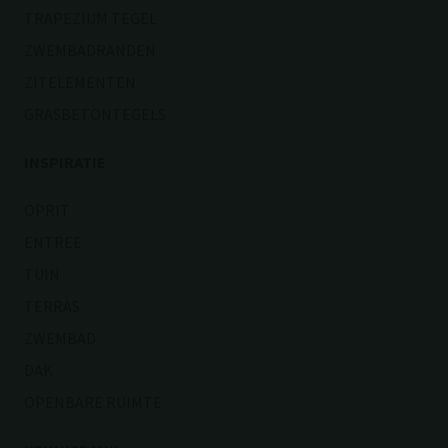
TRAPEZIUM TEGEL
ZWEMBADRANDEN
ZITELEMENTEN
GRASBETONTEGELS
INSPIRATIE
OPRIT
ENTREE
TUIN
TERRAS
ZWEMBAD
DAK
OPENBARE RUIMTE