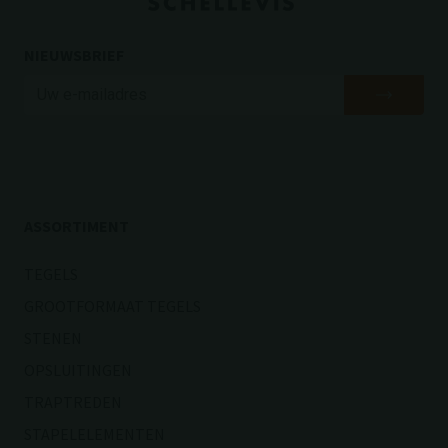
NIEUWSBRIEF
ASSORTIMENT
TEGELS
GROOTFORMAAT TEGELS
STENEN
OPSLUITINGEN
TRAPTREDEN
STAPELELEMENTEN