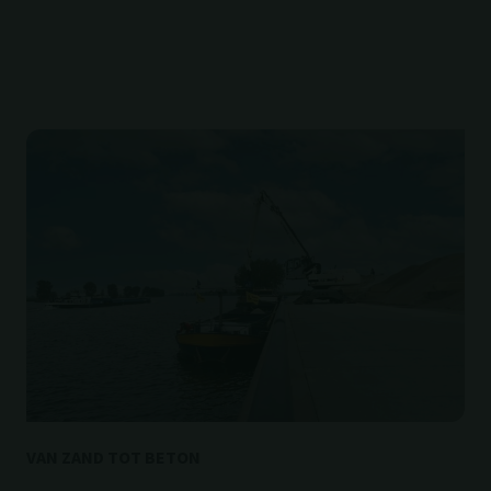
VAN ZAND TOT BETON