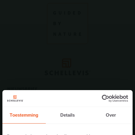
NIEUWSBRIEF
Toestemming
Details
Over