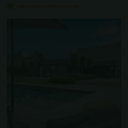
TOON FAVORIETE PROJECTEN