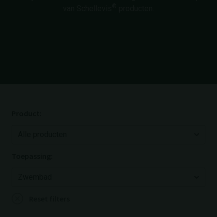
®
van Schellevis
producten.
Product:
Toepassing:
Reset filters