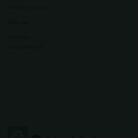
PARTNER LOCATOR
OVER ONS
OVER ONS
DUURZAAMHEID