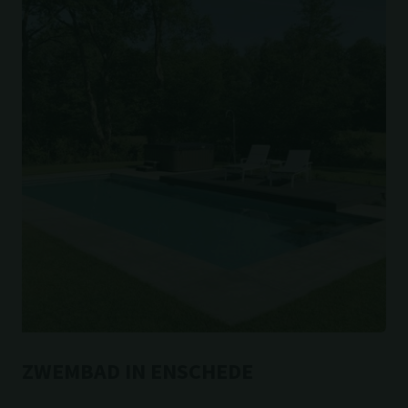
ZWEMBAD IN ENSCHEDE