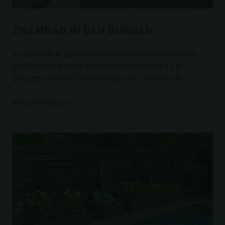
ZWEMBAD IN DEN DUNGEN
In deze tuin is gewerkt met verschillende Schellevis-
producten in diverse formaten. Voor het terras is
gekozen voor het formaat tegel van 100x100 cm...
BEKIJK PROJECT