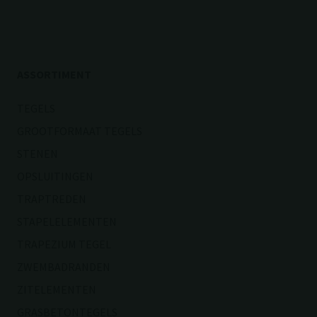
ASSORTIMENT
TEGELS
GROOTFORMAAT TEGELS
STENEN
OPSLUITINGEN
TRAPTREDEN
STAPELELEMENTEN
TRAPEZIUM TEGEL
ZWEMBADRANDEN
ZITELEMENTEN
GRASBETONTEGELS