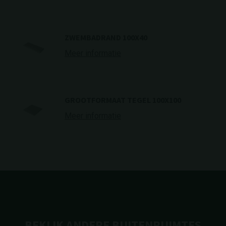
ZWEMBADRAND 100X40
Meer informatie
GROOTFORMAAT TEGEL 100X100
Meer informatie
BEKIJK ANDERE BUITENRUIMTES