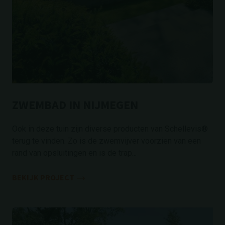
ZWEMBAD IN NIJMEGEN
Ook in deze tuin zijn diverse producten van Schellevis®
terug te vinden. Zo is de zwemvijver voorzien van een
rand van opsluitingen en is de trap...
BEKIJK PROJECT