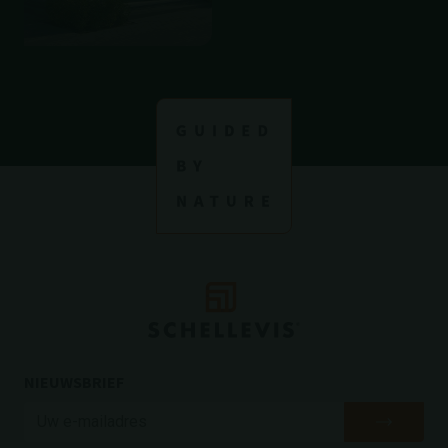
NIEUWSBRIEF