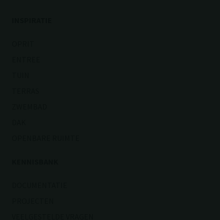
INSPIRATIE
OPRIT
ENTREE
TUIN
TERRAS
ZWEMBAD
DAK
OPENBARE RUIMTE
KENNISBANK
DOCUMENTATIE
PROJECTEN
VEELGESTELDE VRAGEN