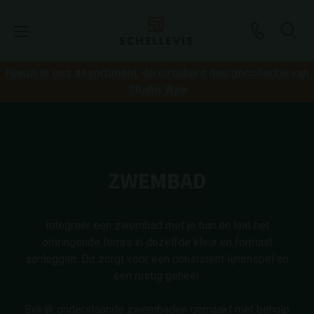
Nieuw in ons assortiment: de circulaire designcollectie van
Studio Wae
ZWEMBAD
Integreer een zwembad met je tuin en laat het
omringende terras in dezelfde kleur en formaat
aanleggen. Dit zorgt voor een consistent lijnenspel en
een rustig geheel.
Bekijk onderstaande zwembaden gemaakt met behulp