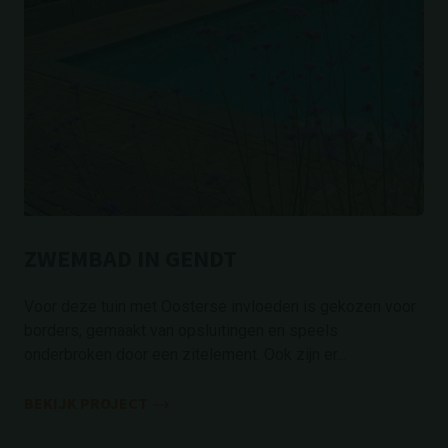
ZWEMBAD IN GENDT
Voor deze tuin met Oosterse invloeden is gekozen voor
borders, gemaakt van opsluitingen en speels
onderbroken door een zitelement. Ook zijn er...
BEKIJK PROJECT