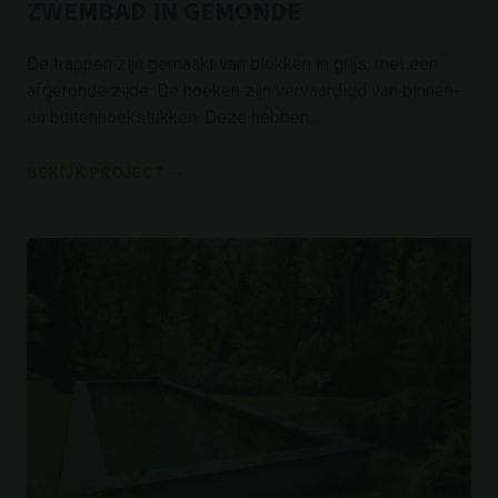
ZWEMBAD IN GEMONDE
De trappen zijn gemaakt van blokken in grijs, met een
afgeronde zijde. De hoeken zijn vervaardigd van binnen-
en buitenhoekstukken. Deze hebben...
BEKIJK PROJECT