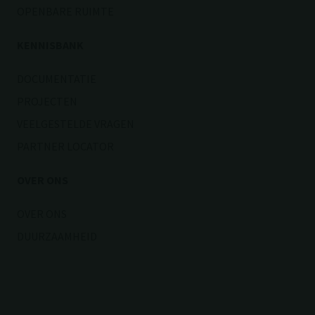
OPENBARE RUIMTE
KENNISBANK
DOCUMENTATIE
PROJECTEN
VEELGESTELDE VRAGEN
PARTNER LOCATOR
OVER ONS
OVER ONS
DUURZAAMHEID