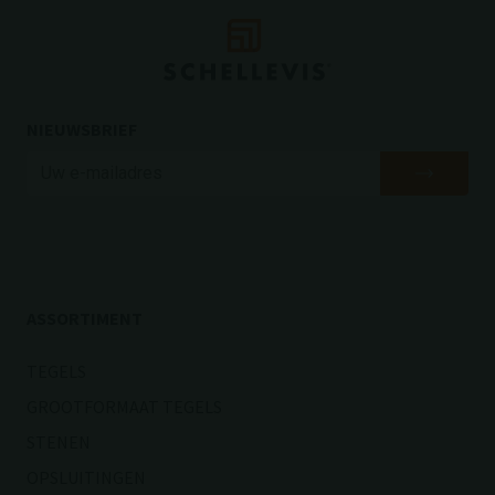
NIEUWSBRIEF
ASSORTIMENT
TEGELS
GROOTFORMAAT TEGELS
STENEN
OPSLUITINGEN