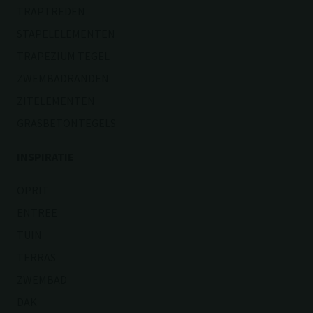
TRAPTREDEN
STAPELELEMENTEN
TRAPEZIUM TEGEL
ZWEMBADRANDEN
ZITELEMENTEN
GRASBETONTEGELS
INSPIRATIE
OPRIT
ENTREE
TUIN
TERRAS
ZWEMBAD
DAK