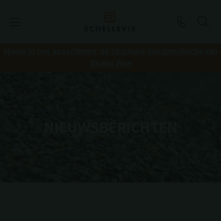
Nieuw in ons assortiment: de circulaire designcollectie van
Studio Wae
NIEUWSBERICHTEN