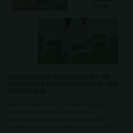
NIEUW IN ONS ASSORTIMENT: DE
CIRCULAIRE DESIGNCOLLECTIE VAN
STUDIO WAE
Met trots breiden wij ons assortiment uit met de
circulaire designcollectie van Studio Wae.
Vanaf nu worden de innovatieve tegelconcepten
Cityscape, The Box en ParkWae geproduceerd door