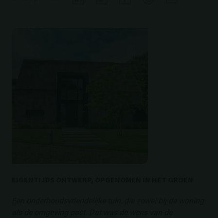
EIGENTIJDS ONTWERP, OPGENOMEN IN HET GROEN
Een onderhoudsvriendelijke tuin, die zowel bij de woning
als de omgeving past. Dat was de wens van de