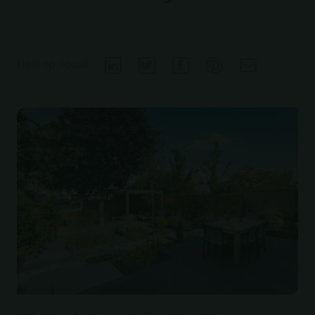
Deel op social