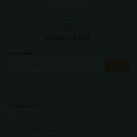
NIEUWSBRIEF
ASSORTIMENT
TEGELS
GROOTFORMAAT TEGELS