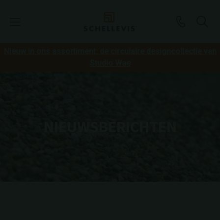
Nieuw in ons assortiment: de circulaire designcollectie van
Studio Wae
NIEUWSBERICHTEN