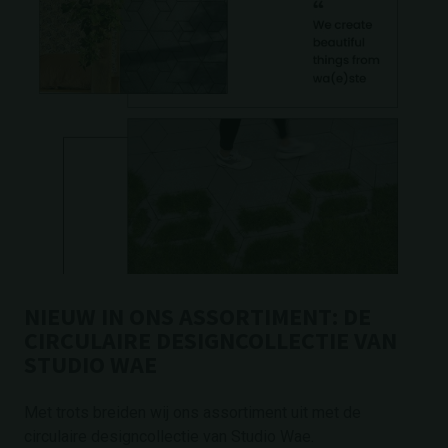
NIEUW IN ONS ASSORTIMENT: DE
CIRCULAIRE DESIGNCOLLECTIE VAN
STUDIO WAE
Met trots breiden wij ons assortiment uit met de
circulaire designcollectie van Studio Wae.