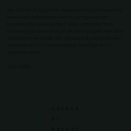
Van 15 t/m 18 september presenteren wij in Neurenberg
innovatieve oplossingen voor de vormgeving van
hoogwaardige buitenruimtes. Maak kennis met onze
nieuwste productontwikkelingen, ga in gesprek met onze
specialisten en ontdek hoe Schellevis bijdraagt aan een
duurzame en toekomstbestendige inrichting van de
openbare ruimte.
LEES MEER