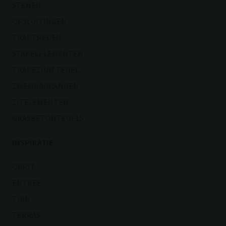
STENEN
OPSLUITINGEN
TRAPTREDEN
STAPELELEMENTEN
TRAPEZIUM TEGEL
ZWEMBADRANDEN
ZITELEMENTEN
GRASBETONTEGELS
INSPIRATIE
OPRIT
ENTREE
TUIN
TERRAS