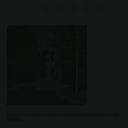
Deel op social
RECHTE LIJNEN EN RONDE VORMEN MAKEN EEN STERK
GEHEEL