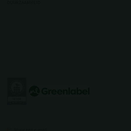
DUURZAAMHEID
Stuur een e-mail