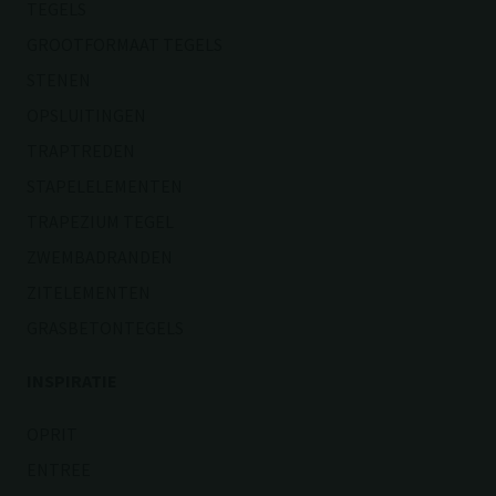
TEGELS
GROOTFORMAAT TEGELS
STENEN
OPSLUITINGEN
TRAPTREDEN
STAPELELEMENTEN
TRAPEZIUM TEGEL
ZWEMBADRANDEN
ZITELEMENTEN
GRASBETONTEGELS
INSPIRATIE
OPRIT
ENTREE