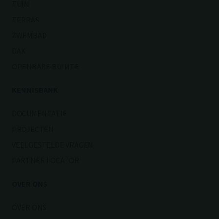
TUIN
TERRAS
ZWEMBAD
DAK
OPENBARE RUIMTE
KENNISBANK
DOCUMENTATIE
PROJECTEN
VEELGESTELDE VRAGEN
PARTNER LOCATOR
OVER ONS
OVER ONS