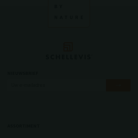
NIEUWSBRIEF
ASSORTIMENT