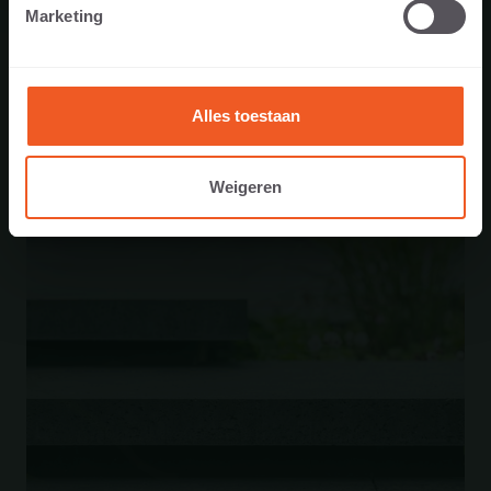
Marketing
29 juni 2026
Alles toestaan
Weigeren