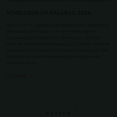
SCHELLEVIS OP GALABAU 2026
Van 15 t/m 18 september presenteren wij in Neurenberg
innovatieve oplossingen voor de vormgeving van
hoogwaardige buitenruimtes. Maak kennis met onze
nieuwste productontwikkelingen, ga in gesprek met onze
specialisten en ontdek hoe Schellevis bijdraagt aan een
duurzame en toekomstbestendige inrichting van de
openbare ruimte.
LEES MEER