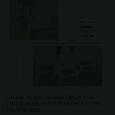
NIEUW IN ONS ASSORTIMENT: DE
CIRCULAIRE DESIGNCOLLECTIE VAN
STUDIO WAE