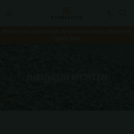
Nieuw in ons assortiment: de circulaire designcollectie van
Studio Wae
NIEUWSBERICHTEN