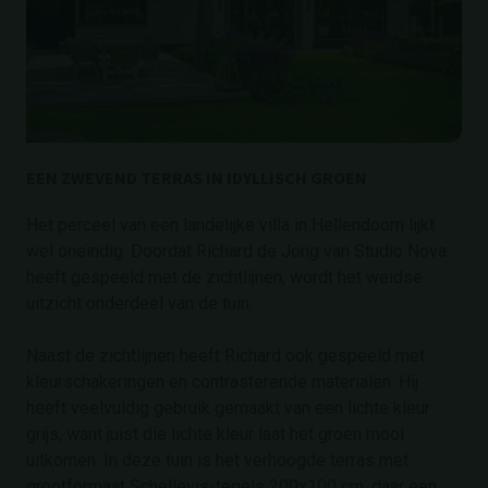
EEN ZWEVEND TERRAS IN IDYLLISCH GROEN
Het perceel van een landelijke villa in Hellendoorn lijkt
wel oneindig. Doordat Richard de Jong van Studio Nova
heeft gespeeld met de zichtlijnen, wordt het weidse
uitzicht onderdeel van de tuin.
Naast de zichtlijnen heeft Richard ook gespeeld met
kleurschakeringen en contrasterende materialen. Hij
heeft veelvuldig gebruik gemaakt van een lichte kleur
grijs, want juist die lichte kleur laat het groen mooi
uitkomen. In deze tuin is het verhoogde terras met
grootformaat Schellevis-tegels 200x100 cm, daar een