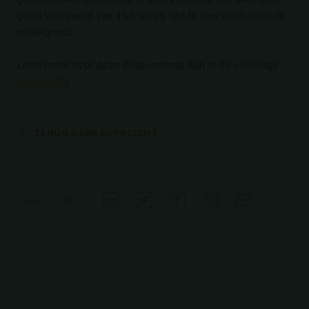
goed voorbeeld van. Het terras lijkt te zweven boven de
ondergrond.
Lees meer over deze betoverende tuin in de volledige
casestudie
.
TERUG NAAR OVERZICHT
Deel op social