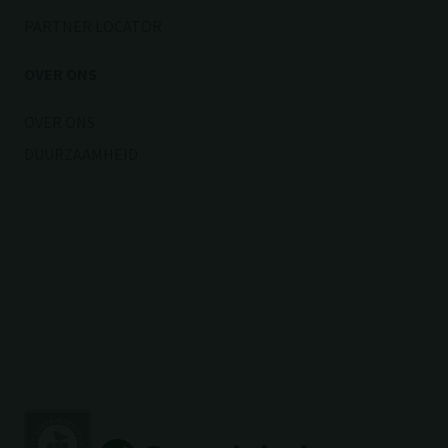
PARTNER LOCATOR
OVER ONS
OVER ONS
DUURZAAMHEID