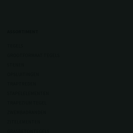
ASSORTIMENT
TEGELS
GROOTFORMAAT TEGELS
STENEN
OPSLUITINGEN
TRAPTREDEN
STAPELELEMENTEN
TRAPEZIUM TEGEL
ZWEMBADRANDEN
ZITELEMENTEN
GRASBETONTEGELS