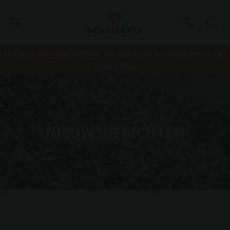
Nieuw in ons assortiment: de circulaire designcollectie van
Studio Wae
NIEUWSBERICHTEN