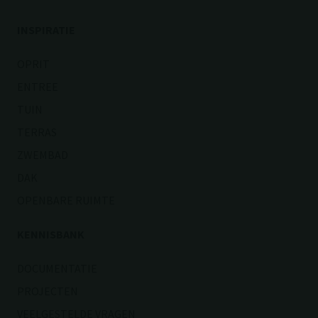
INSPIRATIE
OPRIT
ENTREE
TUIN
TERRAS
ZWEMBAD
DAK
OPENBARE RUIMTE
KENNISBANK
DOCUMENTATIE
PROJECTEN
VEELGESTELDE VRAGEN