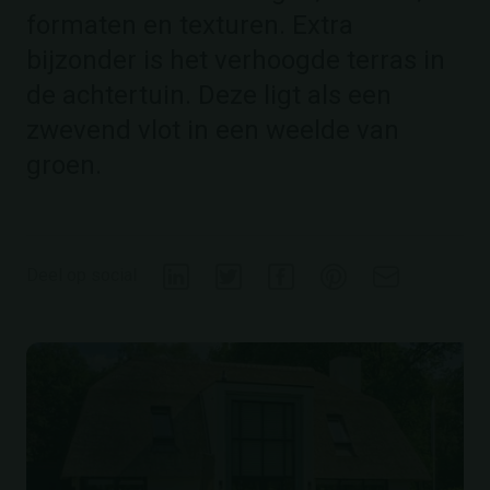
formaten en texturen. Extra
bijzonder is het verhoogde terras in
de achtertuin. Deze ligt als een
zwevend vlot in een weelde van
groen.
Deel op social