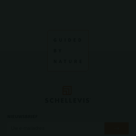
NIEUWSBRIEF