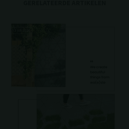
GERELATEERDE ARTIKELEN
13 juli 2026