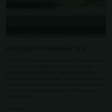
SCHELLEVIS OP GALABAU 2026
Van 15 t/m 18 september presenteren wij in Neurenberg
innovatieve oplossingen voor de vormgeving van
hoogwaardige buitenruimtes. Maak kennis met onze
nieuwste productontwikkelingen, ga in gesprek met onze
specialisten en ontdek hoe Schellevis bijdraagt aan een
duurzame en toekomstbestendige inrichting van de
openbare ruimte.
LEES MEER