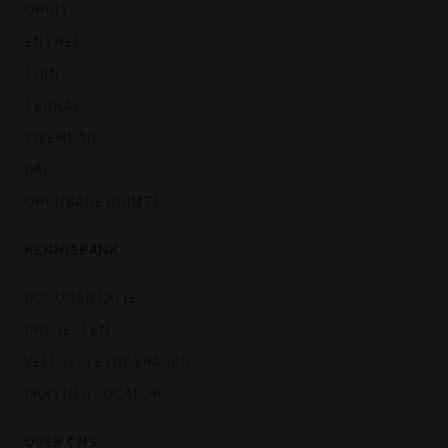
OPRIT
ENTREE
TUIN
TERRAS
ZWEMBAD
DAK
OPENBARE RUIMTE
KENNISBANK
DOCUMENTATIE
PROJECTEN
VEELGESTELDE VRAGEN
PARTNER LOCATOR
OVER ONS