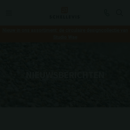
Nieuw in ons assortiment: de circulaire designcollectie van
Studio Wae
NIEUWSBERICHTEN