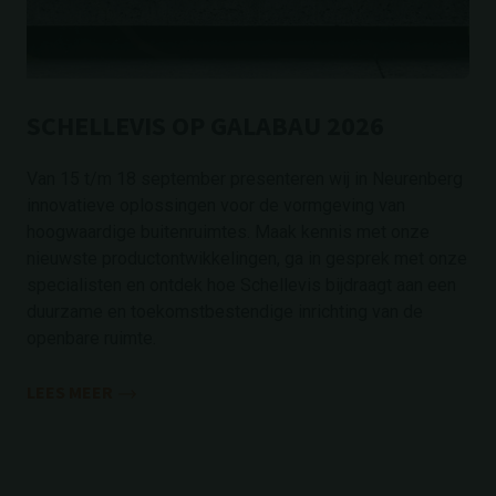
SCHELLEVIS OP GALABAU 2026
Van 15 t/m 18 september presenteren wij in Neurenberg
innovatieve oplossingen voor de vormgeving van
hoogwaardige buitenruimtes. Maak kennis met onze
nieuwste productontwikkelingen, ga in gesprek met onze
specialisten en ontdek hoe Schellevis bijdraagt aan een
duurzame en toekomstbestendige inrichting van de
openbare ruimte.
LEES MEER