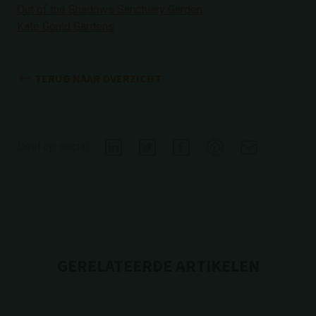
Out of the Shadows Sanctuary Garden
Kate Gould Gardens
TERUG NAAR OVERZICHT
Deel op social
GERELATEERDE ARTIKELEN