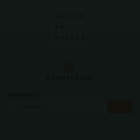
NIEUWSBRIEF