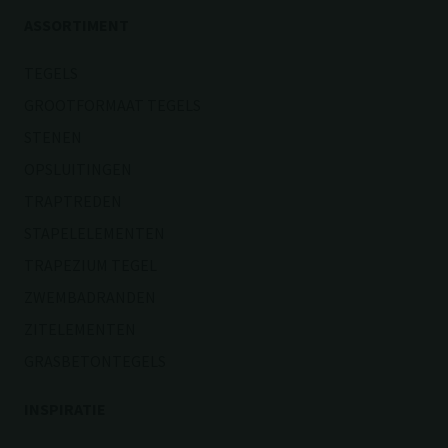
ASSORTIMENT
TEGELS
GROOTFORMAAT TEGELS
STENEN
OPSLUITINGEN
TRAPTREDEN
STAPELELEMENTEN
TRAPEZIUM TEGEL
ZWEMBADRANDEN
ZITELEMENTEN
GRASBETONTEGELS
INSPIRATIE