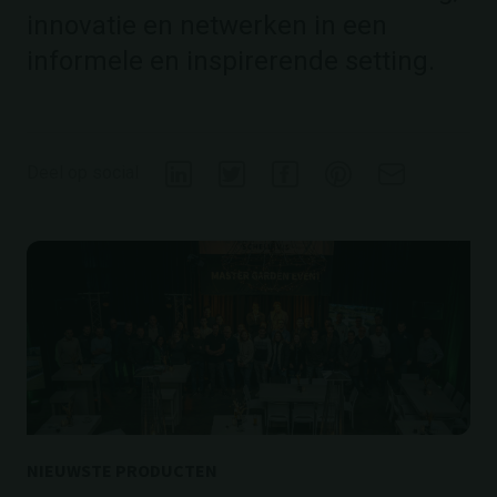
innovatie en netwerken in een
informele en inspirerende setting.
Deel op social
NIEUWSTE PRODUCTEN