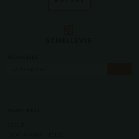
NIEUWSBRIEF
ASSORTIMENT
TEGELS
GROOTFORMAAT TEGELS