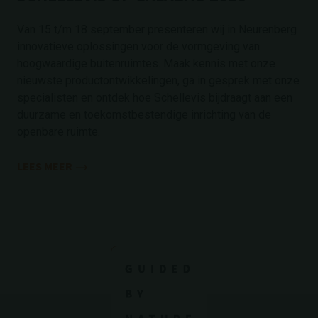
Van 15 t/m 18 september presenteren wij in Neurenberg
innovatieve oplossingen voor de vormgeving van
hoogwaardige buitenruimtes. Maak kennis met onze
nieuwste productontwikkelingen, ga in gesprek met onze
specialisten en ontdek hoe Schellevis bijdraagt aan een
duurzame en toekomstbestendige inrichting van de
openbare ruimte.
LEES MEER