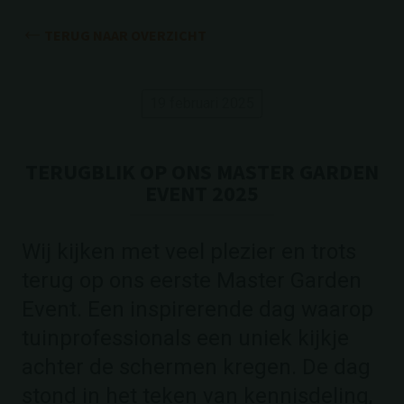
TERUG NAAR OVERZICHT
19 februari 2025
TERUGBLIK OP ONS MASTER GARDEN
EVENT 2025
Wij kijken met veel plezier en trots
terug op ons eerste Master Garden
Event. Een inspirerende dag waarop
tuinprofessionals een uniek kijkje
achter de schermen kregen. De dag
stond in het teken van kennisdeling,