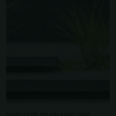
29 juni 2026
SCHELLEVIS OP GALABAU 2026