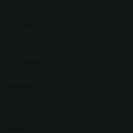
STENEN
OPSLUITINGEN
TRAPTREDEN
STAPELELEMENTEN
TRAPEZIUM TEGEL
ZWEMBADRANDEN
ZITELEMENTEN
GRASBETONTEGELS
INSPIRATIE
OPRIT
ENTREE
TUIN
TERRAS