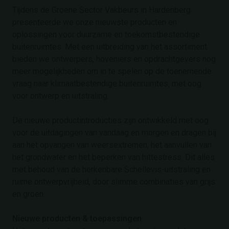
Tijdens de Groene Sector Vakbeurs in Hardenberg
presenteerde we onze nieuwste producten en
oplossingen voor duurzame en toekomstbestendige
buitenruimtes. Met een uitbreiding van het assortiment
bieden we ontwerpers, hoveniers en opdrachtgevers nog
meer mogelijkheden om in te spelen op de toenemende
vraag naar klimaatbestendige buitenruimtes, met oog
voor ontwerp en uitstraling.
De nieuwe productintroducties zijn ontwikkeld met oog
voor de uitdagingen van vandaag en morgen en dragen bij
aan het opvangen van weersextremen, het aanvullen van
het grondwater en het beperken van hittestress. Dit alles
met behoud van de herkenbare Schellevis-uitstraling en
ruime ontwerpvrijheid, door slimme combinaties van grijs
en groen.
Nieuwe producten & toepassingen