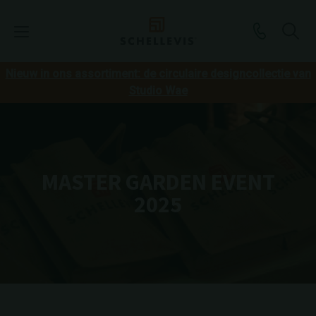
Nieuw in ons assortiment: de circulaire designcollectie van
Studio Wae
MASTER GARDEN EVENT
2025