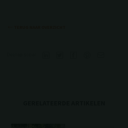
TERUG NAAR OVERZICHT
Deel op social
GERELATEERDE ARTIKELEN