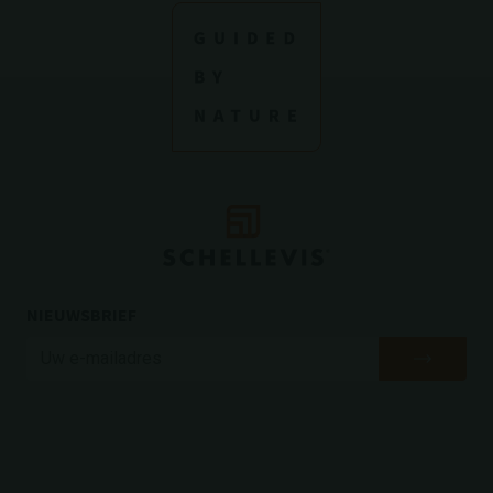
NIEUWSBRIEF