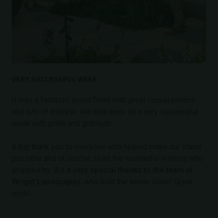
VERY SUCCESSFUL WEEK
It was a fantastic event filled with great conversations
and lots of interest. We look back on a very successful
week with pride and gratitude.
A big thank you to everyone who helped make our stand
possible and of course, to all the wonderful visitors who
stopped by. But
a very special thanks to the team at
Wright Landscapes
, who built the whole stand. Great
work!