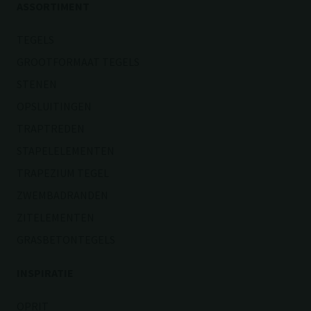
ASSORTIMENT
TEGELS
GROOTFORMAAT TEGELS
STENEN
OPSLUITINGEN
TRAPTREDEN
STAPELELEMENTEN
TRAPEZIUM TEGEL
ZWEMBADRANDEN
ZITELEMENTEN
GRASBETONTEGELS
INSPIRATIE
OPRIT