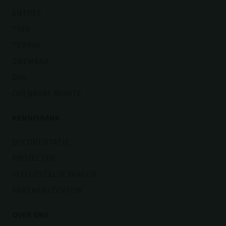
ENTREE
TUIN
TERRAS
ZWEMBAD
DAK
OPENBARE RUIMTE
KENNISBANK
DOCUMENTATIE
PROJECTEN
VEELGESTELDE VRAGEN
PARTNER LOCATOR
OVER ONS