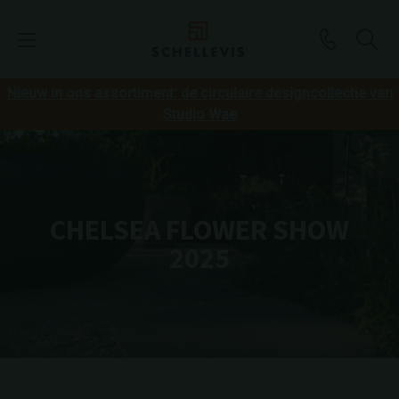
Nieuw in ons assortiment: de circulaire designcollectie van
Studio Wae
CHELSEA FLOWER SHOW
2025