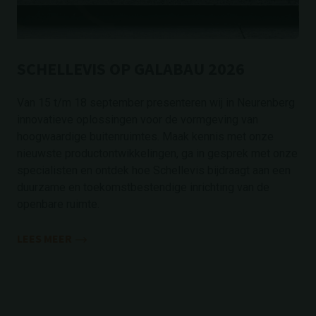
SCHELLEVIS OP GALABAU 2026
Van 15 t/m 18 september presenteren wij in Neurenberg
innovatieve oplossingen voor de vormgeving van
hoogwaardige buitenruimtes. Maak kennis met onze
nieuwste productontwikkelingen, ga in gesprek met onze
specialisten en ontdek hoe Schellevis bijdraagt aan een
duurzame en toekomstbestendige inrichting van de
openbare ruimte.
LEES MEER