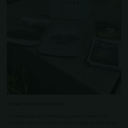
5 STAR TRADESTAND AWARD
Our stand was an immersive experience where light,
structure, and movement worked in harmony with nature.