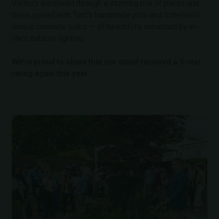
Visitors wandered through a stunning mix of plants and
trees, paired with Torc's handmade pots and Schellevis'
unique concrete slabs — all beautifully enhanced by in-
lite's outdoor lighting.
We’re proud to share that our stand received a 5-star
rating again this year.